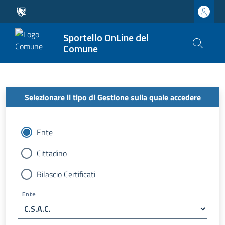
Sportello OnLine del
Comune
Selezionare il tipo di Gestione sulla quale accedere
Ente
Cittadino
Rilascio Certificati
Ente