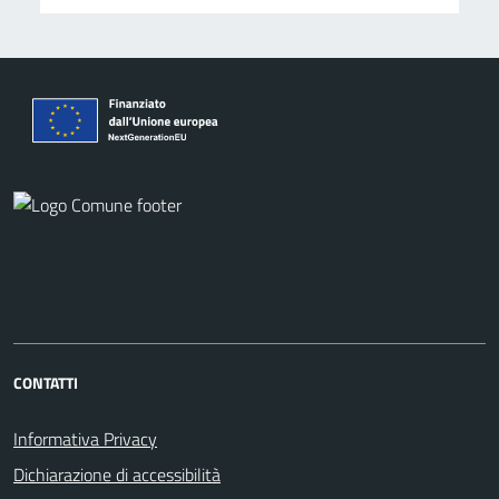
CONTATTI
Informativa Privacy
Dichiarazione di accessibilità