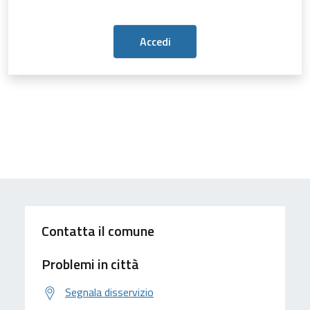
Contatta il comune
Problemi in città
Segnala disservizio